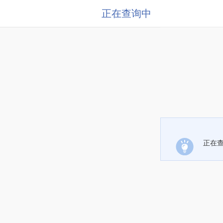
正在查询中
正在