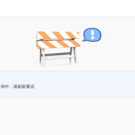
查询中，请刷新重试