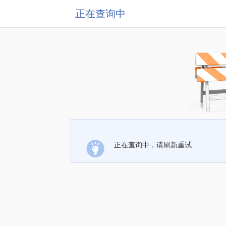
正在查询中
正在查询中，请刷新重试