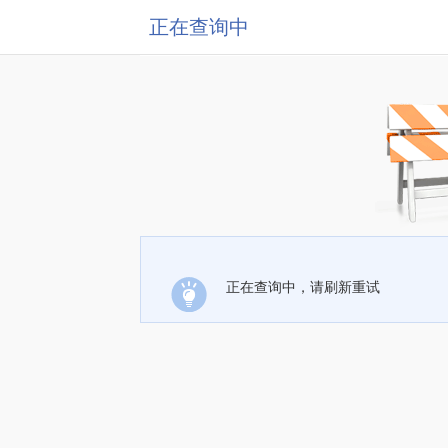
正在查询中
正在查询中，请刷新重试