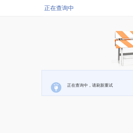
正在查询中
正在查询中，请刷新重试