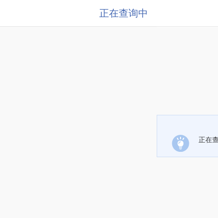
正在查询中
正在