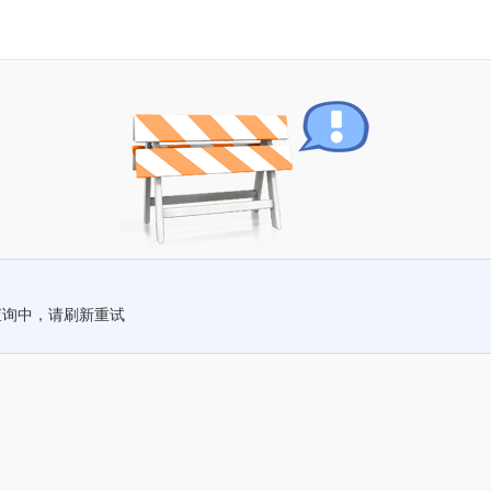
查询中，请刷新重试